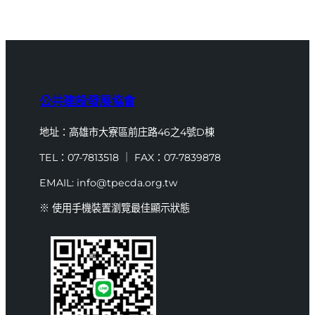
公共建設發展協會
地址：高雄市大寮區前庄路46之4號D棟
TEL：07-7813518 ｜ FAX：07-7839878
EMAIL: info@tpecda.org.tw
※ 使用手機裝置瀏覽最佳顯示狀態