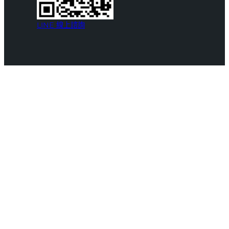
LINE 線上諮詢