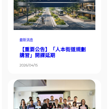
最新消息
【重要公告】「人本街道規劃
講習」開課延期
2026/04/15