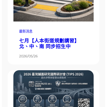
最新消息
七月【人本街道規劃講習】
北、中、南 同步招生中
2026/05/26