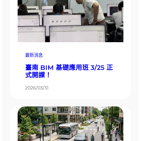
最新消息
臺南 BIM 基礎應用班 3/25 正
式開課！
2026/03/31