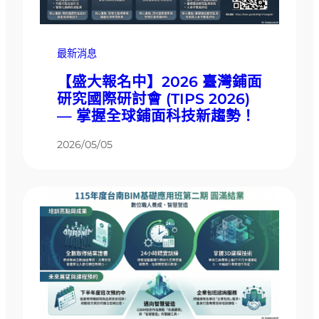
最新消息
【盛大報名中】2026 臺灣鋪面
研究國際研討會 (TIPS 2026)
— 掌握全球鋪面科技新趨勢！
2026/05/05