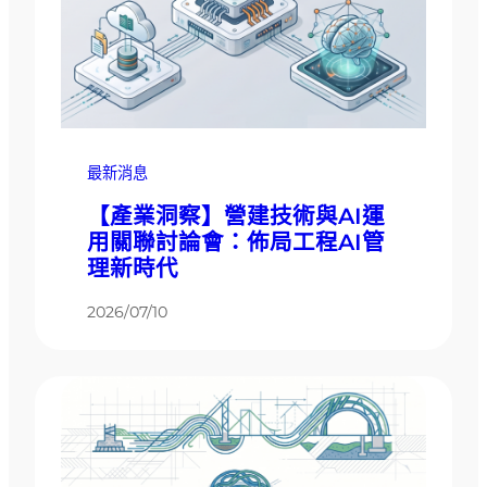
最新消息
【產業洞察】營建技術與AI運
用關聯討論會：佈局工程AI管
理新時代
2026/07/10