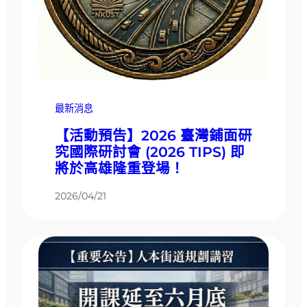
最新消息
【活動預告】2026 臺灣鋪面研
究國際研討會 (2026 TIPS) 即
將於高雄隆重登場！
2026/04/21