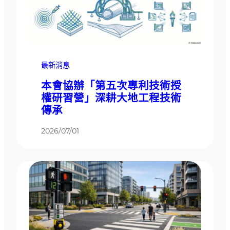
最新消息
本會協辦「第五次專利技術授
權研習營」深耕大地工程技術
傳承
2026/07/01