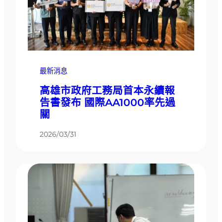
最新消息
高雄市政府工務局首本永續報
告書發布 國際AA1000率先過
關
2026/03/31